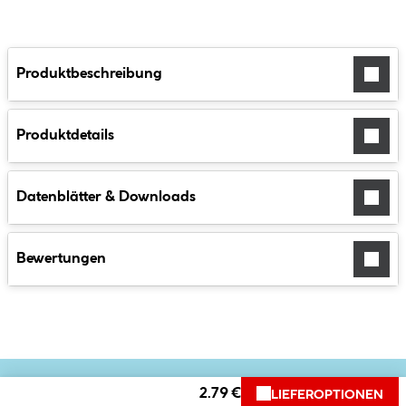
Produktbeschreibung
Produktdetails
Datenblätter & Downloads
Bewertungen
2.79 €
LIEFEROPTIONEN