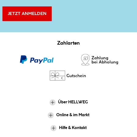
JETZT ANMELDEN
Zahlarten
Über HELLWEG
Online & im Markt
Hilfe & Kontakt