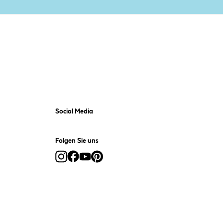
Social Media
Folgen Sie uns