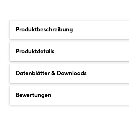
Produktbeschreibung
Produktdetails
Datenblätter & Downloads
Bewertungen