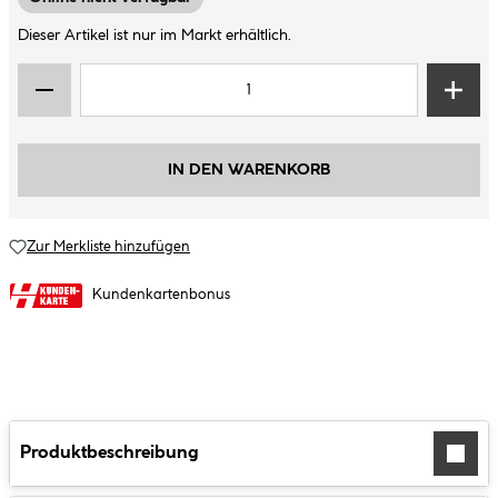
Dieser Artikel ist nur im Markt erhältlich.
IN DEN WARENKORB
Zur Merkliste hinzufügen
Kundenkartenbonus
Produktbeschreibung