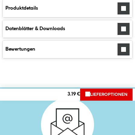
Produktdetails
Datenblätter & Downloads
Bewertungen
3.19 €
LIEFEROPTIONEN