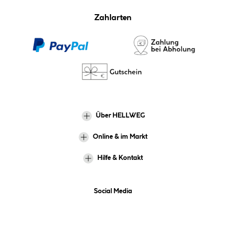
Zahlarten
Über HELLWEG
Online & im Markt
Hilfe & Kontakt
Social Media