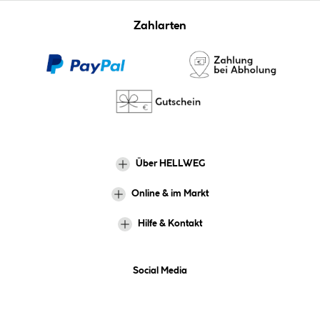
Zahlarten
Über HELLWEG
Online & im Markt
Hilfe & Kontakt
Social Media