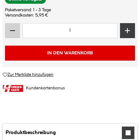
Paketversand: 1 - 3 Tage
Versandkosten: 5,95 €
IN DEN WARENKORB
Zur Merkliste hinzufügen
Kundenkartenbonus
Produktbeschreibung