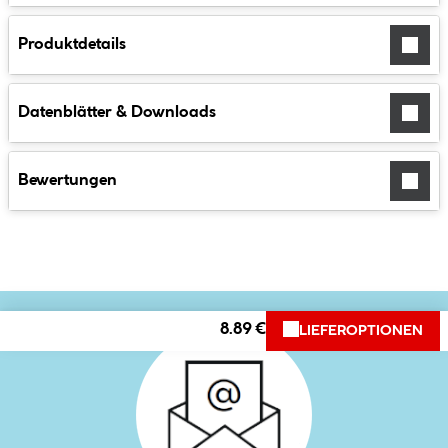
Produktdetails
Datenblätter & Downloads
Bewertungen
8.89 €
LIEFEROPTIONEN