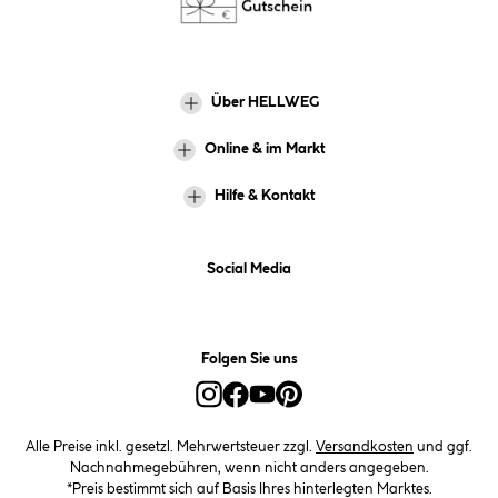
Über HELLWEG
Online & im Markt
Hilfe & Kontakt
Social Media
Folgen Sie uns
Alle Preise inkl. gesetzl. Mehrwertsteuer zzgl.
Versandkosten
und ggf.
Nachnahmegebühren, wenn nicht anders angegeben.
*Preis bestimmt sich auf Basis Ihres hinterlegten Marktes.