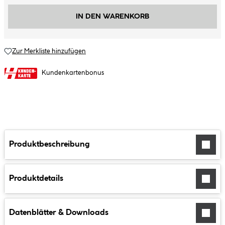
IN DEN WARENKORB
Zur Merkliste hinzufügen
Kundenkartenbonus
Produktbeschreibung
Produktdetails
Datenblätter & Downloads