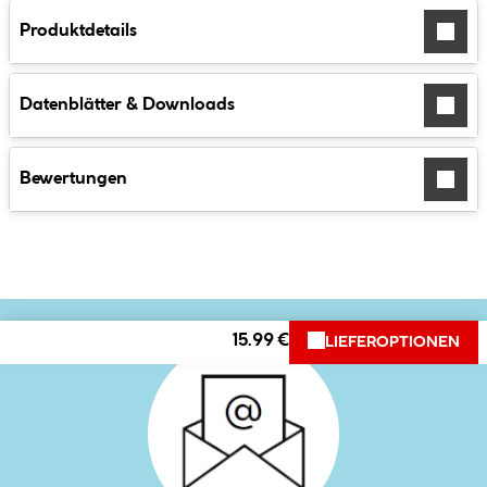
Produktdetails
Datenblätter & Downloads
Bewertungen
15.99 €
LIEFEROPTIONEN