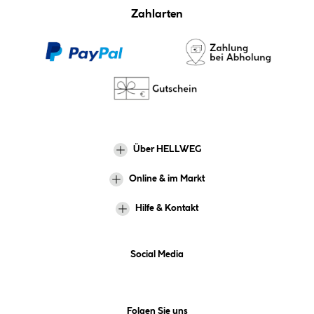
Zahlarten
Über HELLWEG
Online & im Markt
Hilfe & Kontakt
Social Media
Folgen Sie uns