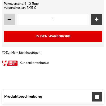
Paketversand: 1 - 3 Tage
Versandkosten: 7,95 €
IN DEN WARENKORB
Zur Merkliste hinzufügen
Kundenkartenbonus
Produktbeschreibung