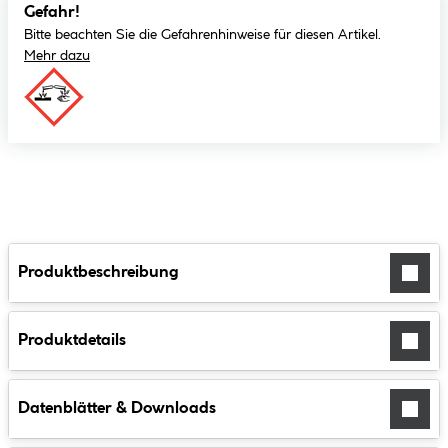
Gefahr!
Bitte beachten Sie die Gefahrenhinweise für diesen Artikel.
Mehr dazu
Produktbeschreibung
Produktdetails
Datenblätter & Downloads