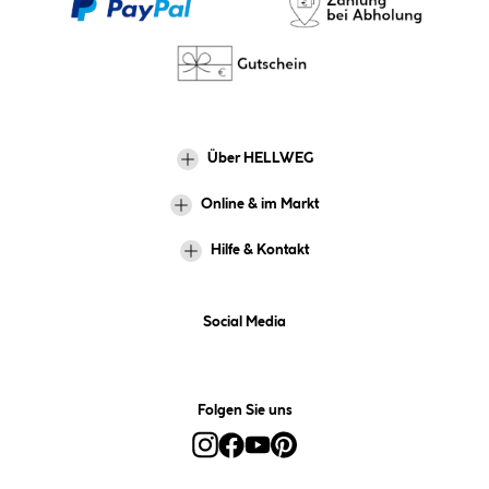
Über HELLWEG
Online & im Markt
Hilfe & Kontakt
Social Media
Folgen Sie uns