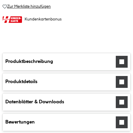
Zur Merkliste hinzufügen
Kundenkartenbonus
Produktbeschreibung
Produktdetails
Datenblätter & Downloads
Bewertungen