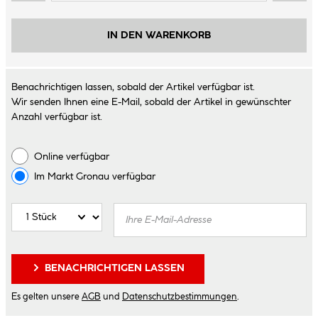
IN DEN WARENKORB
Benachrichtigen lassen, sobald der Artikel verfügbar ist.
Wir senden Ihnen eine E-Mail, sobald der Artikel in gewünschter
Anzahl verfügbar ist.
Online verfügbar
Im Markt
Gronau
verfügbar
BENACHRICHTIGEN LASSEN
Es gelten unsere
AGB
und
Datenschutzbestimmungen
.