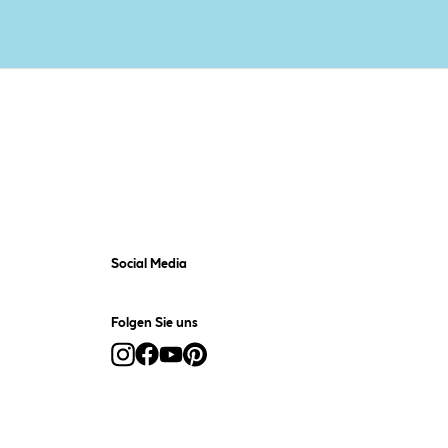
Social Media
Folgen Sie uns