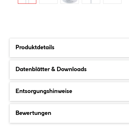
Produktdetails
Datenblätter & Downloads
Entsorgungshinweise
Bewertungen