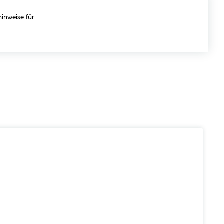
hinweise für