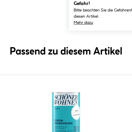
Gefahr!
Bitte beachten Sie die Gefahren
diesen Artikel.
Mehr dazu
Passend zu diesem Artikel