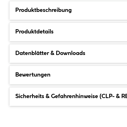
Produktbeschreibung
Produktdetails
Datenblätter & Downloads
Bewertungen
Sicherheits & Gefahrenhinweise (CLP- & 