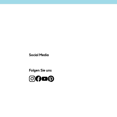
Social Media
Folgen Sie uns