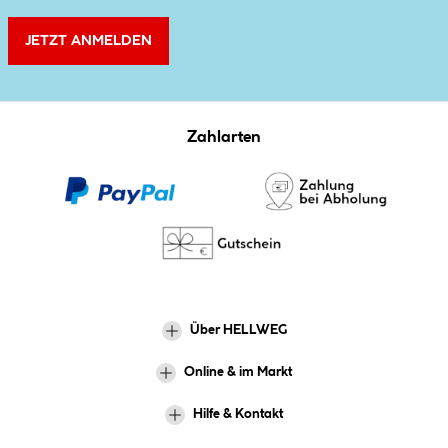
JETZT ANMELDEN
Zahlarten
Über HELLWEG
Online & im Markt
Hilfe & Kontakt