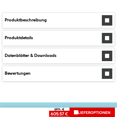
Produktbeschreibung
Produktdetails
Datenblätter & Downloads
Bewertungen
699.- €
LIEFEROPTIONEN
605.57 €