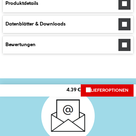
Produktdetails
Datenblätter & Downloads
Bewertungen
4.39 €
LIEFEROPTIONEN