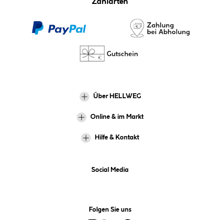
Zahlarten
Über HELLWEG
Online & im Markt
Hilfe & Kontakt
Social Media
Folgen Sie uns