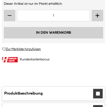
Dieser Artikel ist nur im Markt erhältlich.
IN DEN WARENKORB
Zur Merkliste hinzufügen
Kundenkartenbonus
Produktbeschreibung