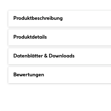
Produktbeschreibung
Produktdetails
Datenblätter & Downloads
Bewertungen