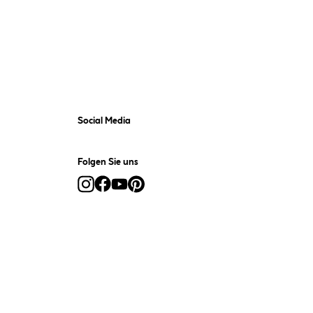
Social Media
Folgen Sie uns