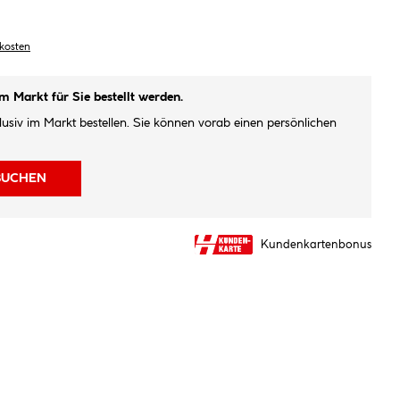
dkosten
im Markt für Sie bestellt werden.
klusiv im Markt bestellen. Sie können vorab einen persönlichen
BUCHEN
Kundenkartenbonus