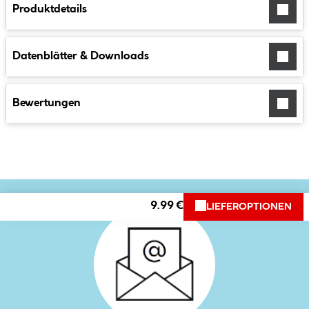
Produktdetails
Datenblätter & Downloads
Bewertungen
9.99 €
LIEFEROPTIONEN