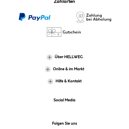
Zahlarten
Über HELLWEG
Online & im Markt
Hilfe & Kontakt
Social Media
Folgen Sie uns