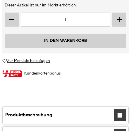
Dieser Artikel ist nur im Markt erhältlich.
IN DEN WARENKORB
Zur Merkliste hinzufügen
Kundenkartenbonus
Produktbeschreibung