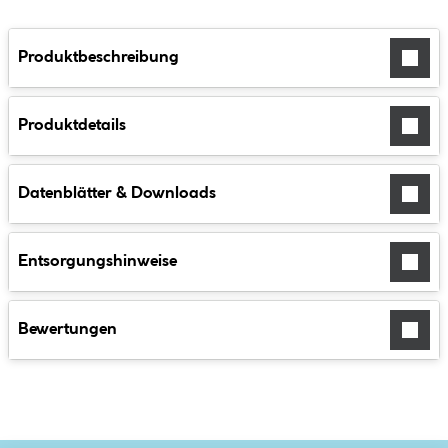
Produktbeschreibung
Produktdetails
Datenblätter & Downloads
Entsorgungshinweise
Bewertungen