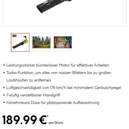
Leistungsstarker bürstenloser Motor für effektives Arbeiten
Turbo-Funktion, um alles von nassen Blättern bis zu großen
Laubhaufen zu entfernen
Luftgeschwindigkeit von 176 km/h bei minimalem Geräuschpegel
7-stufig verstellbarer Handgriff
Abnehmbare Düse für platzsparende Aufbewahrung
189.99 €
*
pro Stück