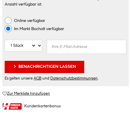
Anzahl verfügbar ist.
Online verfügbar
Im Markt
Bocholt
verfügbar
BENACHRICHTIGEN LASSEN
Es gelten unsere
AGB
und
Datenschutzbestimmungen
.
Zur Merkliste hinzufügen
Kundenkartenbonus