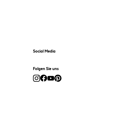
Social Media
Folgen Sie uns