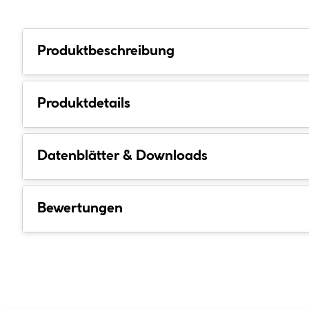
Produktbeschreibung
Produktdetails
Datenblätter & Downloads
Bewertungen