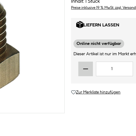
Inhalt:
1 Stück
Preise inklusive 19 % MwSt. zzgl. Versan
LIEFERN LASSEN
Online nicht verfügbar
Dieser Artikel ist nur im Markt erhä
Zur Merkliste hinzufügen