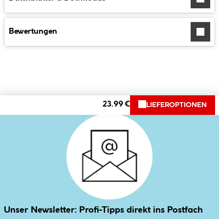
Bewertungen
23.99 €
LIEFEROPTIONEN
Unser Newsletter: Profi-Tipps direkt ins Postfach