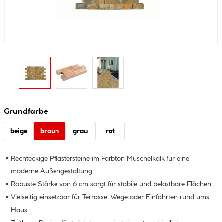
Grundfarbe
beige
braun
grau
rot
Rechteckige Pflastersteine im Farbton Muschelkalk für eine
moderne Außengestaltung
Robuste Stärke von 6 cm sorgt für stabile und belastbare Flächen
Vielseitig einsetzbar für Terrasse, Wege oder Einfahrten rund ums
Haus