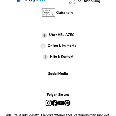
Über HELLWEG
Online & im Markt
Hilfe & Kontakt
Social Media
Folgen Sie uns
Alle Preise inkl. gesetzl. Mehrwertsteuer zzgl.
Versandkosten
und ggf.