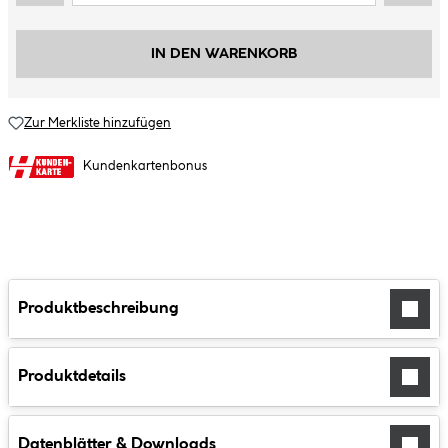
IN DEN WARENKORB
Zur Merkliste hinzufügen
Kundenkartenbonus
Produktbeschreibung
Produktdetails
Datenblätter & Downloads