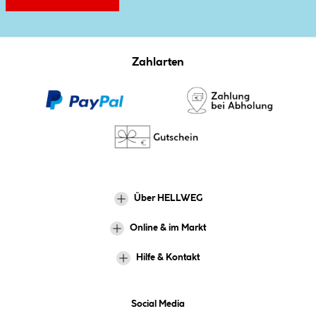
Zahlarten
Über HELLWEG
Online & im Markt
Hilfe & Kontakt
Social Media