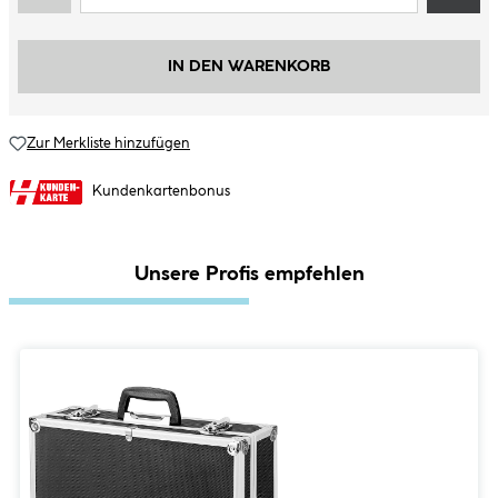
IN DEN WARENKORB
Zur Merkliste hinzufügen
Kundenkartenbonus
Unsere Profis empfehlen