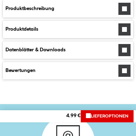
Produktbeschreibung
Produktdetails
Datenblätter & Downloads
Bewertungen
4.99 €
LIEFEROPTIONEN