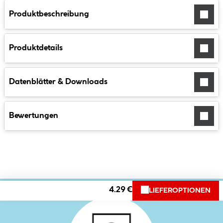
Produktbeschreibung
Produktdetails
Datenblätter & Downloads
Bewertungen
4.29 €
LIEFEROPTIONEN