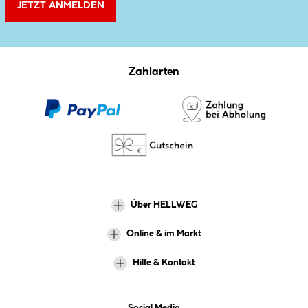
JETZT ANMELDEN
Zahlarten
Über HELLWEG
Online & im Markt
Hilfe & Kontakt