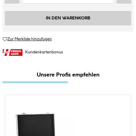
IN DEN WARENKORB
Zur Merkliste hinzufügen
Kundenkartenbonus
Unsere Profis empfehlen