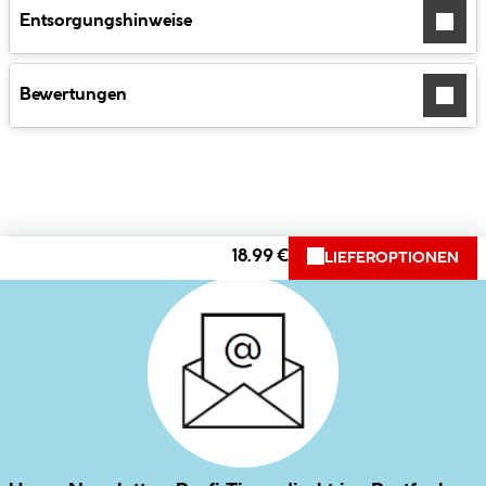
Entsorgungshinweise
Bewertungen
18.99 €
LIEFEROPTIONEN