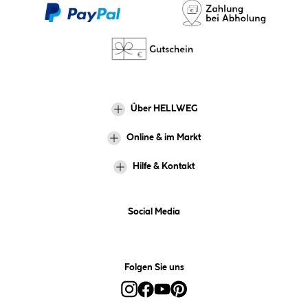
Über HELLWEG
Online & im Markt
Hilfe & Kontakt
Social Media
Folgen Sie uns