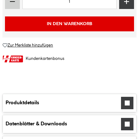
IN DEN WARENKORB
Zur Merkliste hinzufügen
Kundenkartenbonus
Produktdetails
Datenblätter & Downloads