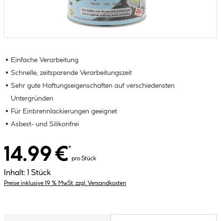
Einfache Verarbeitung
Schnelle, zeitsparende Verarbeitungszeit
Sehr gute Haftungseigenschaften auf verschiedensten
Untergründen
Für Einbrennlackierungen geeignet
Asbest- und Silikonfrei
14.99 €
*
pro Stück
Inhalt:
1 Stück
Preise inklusive 19 % MwSt. zzgl. Versandkosten