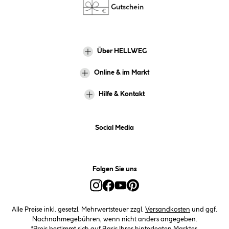
Über HELLWEG
Online & im Markt
Hilfe & Kontakt
Social Media
Folgen Sie uns
Alle Preise inkl. gesetzl. Mehrwertsteuer zzgl.
Versandkosten
und ggf.
Nachnahmegebühren, wenn nicht anders angegeben.