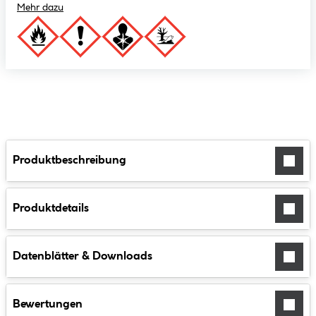
Mehr dazu
Produktbeschreibung
Produktdetails
Datenblätter & Downloads
Bewertungen