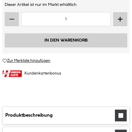
Dieser Artikel ist nur im Markt erhältlich.
IN DEN WARENKORB
Zur Merkliste hinzufügen
Kundenkartenbonus
Produktbeschreibung