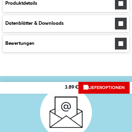
Produktdetails
Datenblätter & Downloads
Bewertungen
3.89 €
LIEFEROPTIONEN