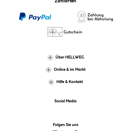
Zahlarten
Über HELLWEG
Online & im Markt
Hilfe & Kontakt
Social Media
Folgen Sie uns