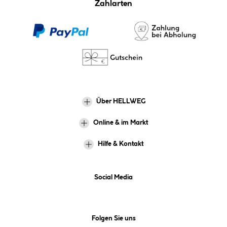
Zahlarten
Über HELLWEG
Online & im Markt
Hilfe & Kontakt
Social Media
Folgen Sie uns