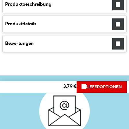
Produktbeschreibung
Produktdetails
Bewertungen
3.79 €
LIEFEROPTIONEN