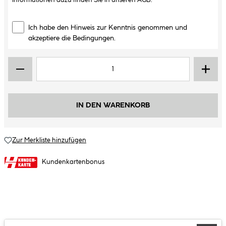
Informationen dazu finden Sie in unseren
AGB
.
Ich habe den Hinweis zur Kenntnis genommen und
akzeptiere die Bedingungen.
IN DEN WARENKORB
Zur Merkliste hinzufügen
Kundenkartenbonus