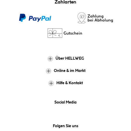
Zahlarten
Über HELLWEG
Online & im Markt
Hilfe & Kontakt
Social Media
Folgen Sie uns