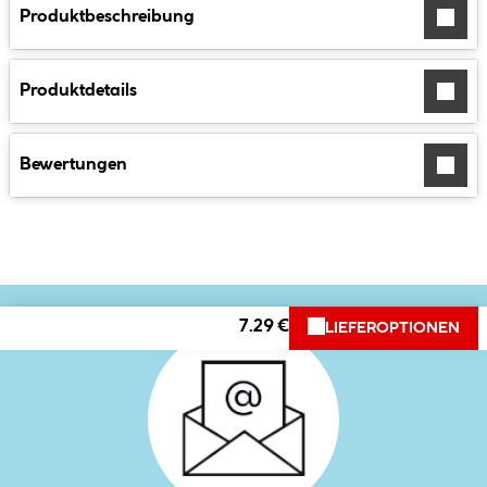
Produktbeschreibung
Produktdetails
Bewertungen
7.29 €
LIEFEROPTIONEN