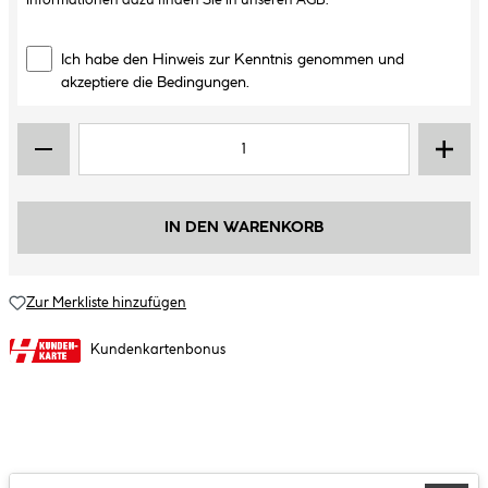
Informationen dazu finden Sie in unseren
AGB
.
Ich habe den Hinweis zur Kenntnis genommen und
akzeptiere die Bedingungen.
IN DEN WARENKORB
Zur Merkliste hinzufügen
Kundenkartenbonus