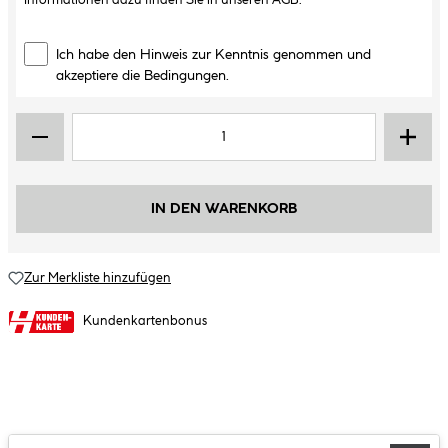
Informationen dazu finden Sie in unseren
AGB
.
Ich habe den Hinweis zur Kenntnis genommen und
akzeptiere die Bedingungen.
IN DEN WARENKORB
Zur Merkliste hinzufügen
Kundenkartenbonus