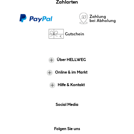
Zahlarten
Über HELLWEG
Online & im Markt
Hilfe & Kontakt
Social Media
Folgen Sie uns