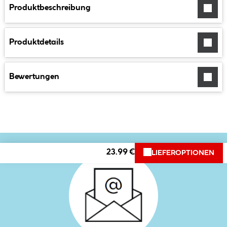
Produktbeschreibung
Produktdetails
Bewertungen
23.99 €
LIEFEROPTIONEN