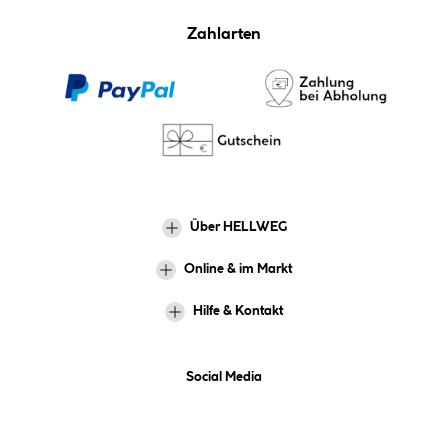
Zahlarten
Über HELLWEG
Online & im Markt
Hilfe & Kontakt
Social Media