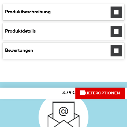
Produktbeschreibung
Produktdetails
Bewertungen
3.79 €
LIEFEROPTIONEN