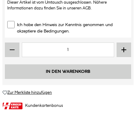
Dieser Artikel ist vom Umtausch ausgeschlossen. Nähere
Informationen dazu finden Sie in unseren
AGB
.
Ich habe den Hinweis zur Kenntnis genommen und
akzeptiere die Bedingungen.
IN DEN WARENKORB
Zur Merkliste hinzufügen
Kundenkartenbonus