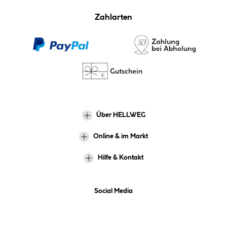
Zahlarten
Über HELLWEG
Online & im Markt
Hilfe & Kontakt
Social Media