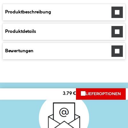
Produktbeschreibung
Produktdetails
Bewertungen
3.79 €
LIEFEROPTIONEN