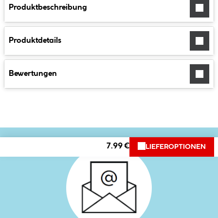
Produktbeschreibung
Produktdetails
Bewertungen
7.99 €
LIEFEROPTIONEN