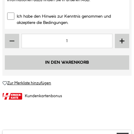
Informationen dazu finden Sie in unseren
AGB
.
Ich habe den Hinweis zur Kenntnis genommen und
akzeptiere die Bedingungen.
IN DEN WARENKORB
Zur Merkliste hinzufügen
Kundenkartenbonus