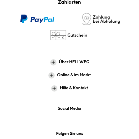
Zahlarten
Über HELLWEG
Online & im Markt
Hilfe & Kontakt
Social Media
Folgen Sie uns