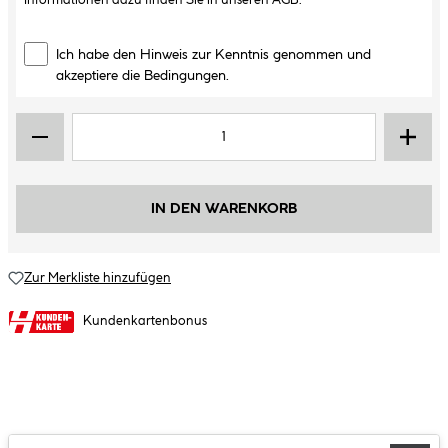
Informationen dazu finden Sie in unseren
AGB
.
Ich habe den Hinweis zur Kenntnis genommen und
akzeptiere die Bedingungen.
IN DEN WARENKORB
Zur Merkliste hinzufügen
Kundenkartenbonus