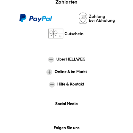
Zahlarten
Über HELLWEG
Online & im Markt
Hilfe & Kontakt
Social Media
Folgen Sie uns