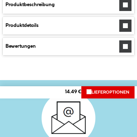
Produktbeschreibung
Produktdetails
Bewertungen
14.49 €
LIEFEROPTIONEN