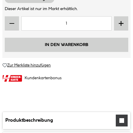
Dieser Artikel ist nur im Markt erhältlich.
IN DEN WARENKORB
Zur Merkliste hinzufügen
Kundenkartenbonus
Produktbeschreibung