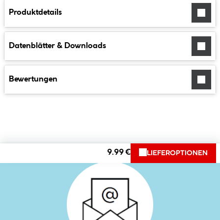
Produktdetails
Datenblätter & Downloads
Bewertungen
9.99 €
LIEFEROPTIONEN