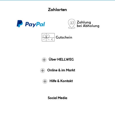
Zahlarten
Über HELLWEG
Online & im Markt
Hilfe & Kontakt
Social Media