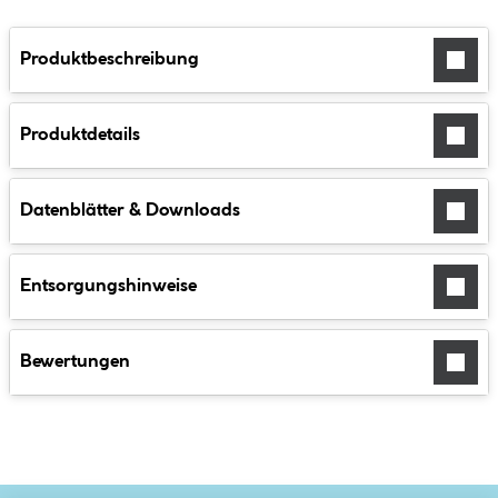
Produktbeschreibung
Produktdetails
Datenblätter & Downloads
Entsorgungshinweise
Bewertungen