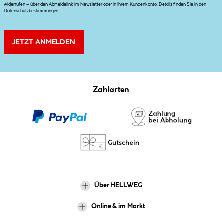
widerrufen – über den Abmeldelink im Newsletter oder in Ihrem Kundenkonto. Details finden Sie in den
Datenschutzbestimmungen
.
JETZT ANMELDEN
Zahlarten
Über HELLWEG
Online & im Markt