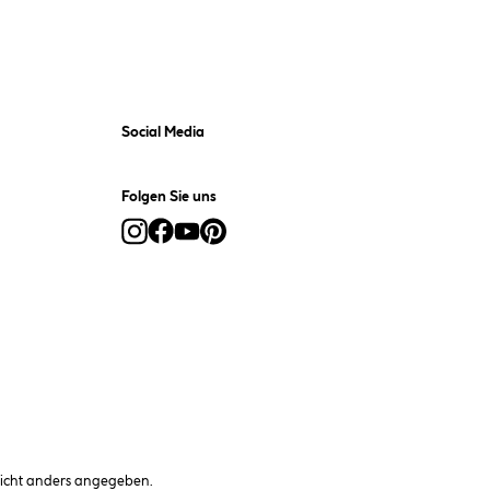
Social Media
Folgen Sie uns
cht anders angegeben.