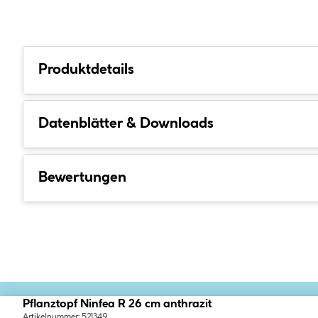
Produktdetails
Datenblätter & Downloads
Bewertungen
Pflanztopf Ninfea R 26 cm anthrazit
Artikelnummer: 521349