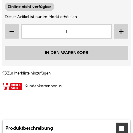
Online nicht verfügbar
Dieser Artikel ist nur im Markt erhältlich.
IN DEN WARENKORB
Zur Merkliste hinzufügen
Kundenkartenbonus
Produktbeschreibung