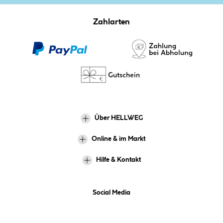
Zahlarten
Über HELLWEG
Online & im Markt
Hilfe & Kontakt
Social Media