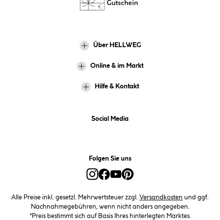
Über HELLWEG
Online & im Markt
Hilfe & Kontakt
Social Media
Folgen Sie uns
Alle Preise inkl. gesetzl. Mehrwertsteuer zzgl.
Versandkosten
und ggf.
Nachnahmegebühren, wenn nicht anders angegeben.
*Preis bestimmt sich auf Basis Ihres hinterlegten Marktes.