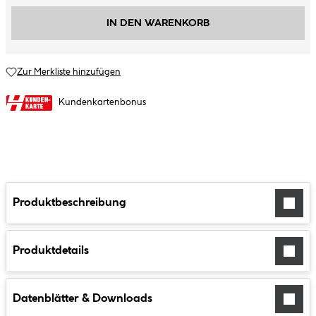
IN DEN WARENKORB
Zur Merkliste hinzufügen
Kundenkartenbonus
Produktbeschreibung
Produktdetails
Datenblätter & Downloads