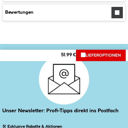
Bewertungen
51.99 €
LIEFEROPTIONEN
Unser Newsletter: Profi-Tipps direkt ins Postfach
🛠
Exklusive Rabatte & Aktionen