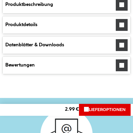
Produktbeschreibung
Produktdetails
Datenblätter & Downloads
Bewertungen
2.99 €
LIEFEROPTIONEN