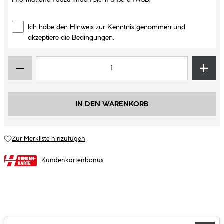
Informationen dazu finden Sie in unseren
AGB
.
Ich habe den Hinweis zur Kenntnis genommen und
akzeptiere die Bedingungen.
IN DEN WARENKORB
Zur Merkliste hinzufügen
Kundenkartenbonus