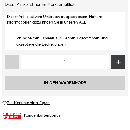
Dieser Artikel ist nur im Markt erhältlich.
Dieser Artikel ist vom Umtausch ausgeschlossen. Nähere
Informationen dazu finden Sie in unseren
AGB
.
Ich habe den Hinweis zur Kenntnis genommen und
akzeptiere die Bedingungen.
IN DEN WARENKORB
Zur Merkliste hinzufügen
Kundenkartenbonus