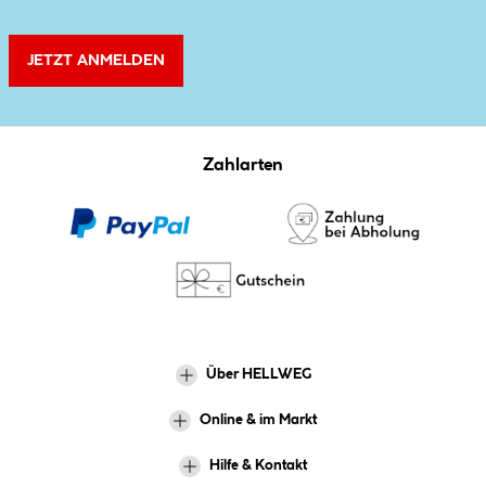
JETZT ANMELDEN
Zahlarten
Über HELLWEG
Online & im Markt
Hilfe & Kontakt