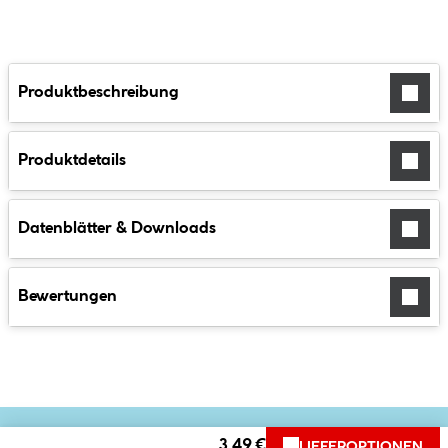
Produktbeschreibung
Produktdetails
Datenblätter & Downloads
Bewertungen
3.49 €
LIEFEROPTIONEN