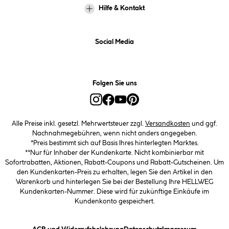
Hilfe & Kontakt
Social Media
Folgen Sie uns
Alle Preise inkl. gesetzl. Mehrwertsteuer zzgl.
Versandkosten
und ggf.
Nachnahmegebühren, wenn nicht anders angegeben.
*Preis bestimmt sich auf Basis Ihres hinterlegten Marktes.
**Nur für Inhaber der Kundenkarte. Nicht kombinierbar mit
Sofortrabatten, Aktionen, Rabatt-Coupons und Rabatt-Gutscheinen. Um
den Kundenkarten-Preis zu erhalten, legen Sie den Artikel in den
Warenkorb und hinterlegen Sie bei der Bestellung Ihre HELLWEG
Kundenkarten-Nummer. Diese wird für zukünftige Einkäufe im
Kundenkonto gespeichert.