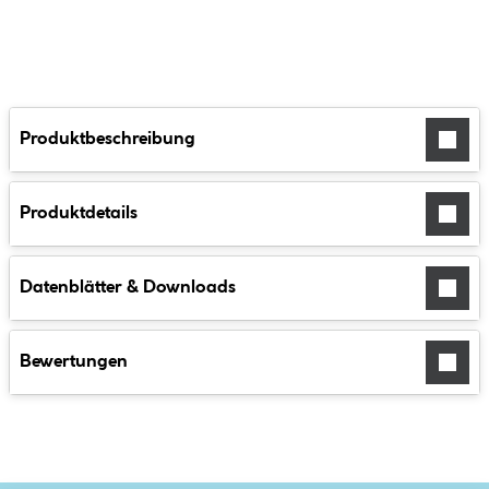
Produktbeschreibung
Produktdetails
Datenblätter & Downloads
Bewertungen