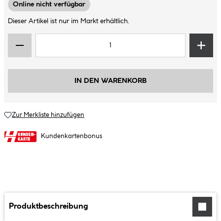
Online nicht verfügbar
Dieser Artikel ist nur im Markt erhältlich.
IN DEN WARENKORB
Zur Merkliste hinzufügen
Kundenkartenbonus
Produktbeschreibung