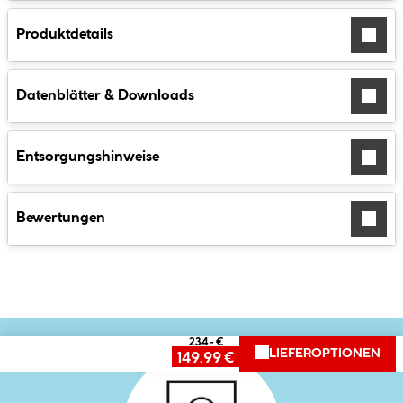
Produktdetails
Datenblätter & Downloads
Entsorgungshinweise
Bewertungen
234.- €
LIEFEROPTIONEN
149.99 €