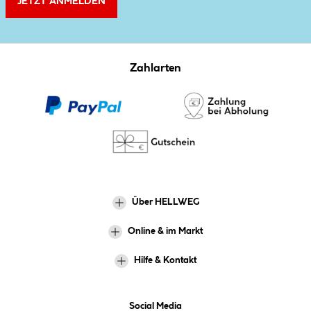
JETZT ANMELDEN
Zahlarten
Über HELLWEG
Online & im Markt
Hilfe & Kontakt
Social Media