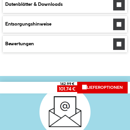
Datenblätter & Downloads
Entsorgungshinweise
Bewertungen
142.99 €
LIEFEROPTIONEN
101.74 €