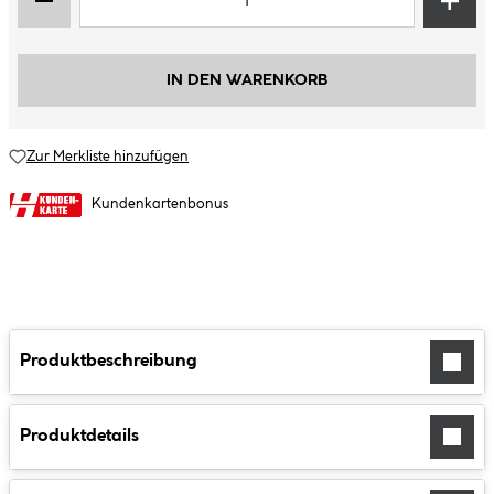
IN DEN WARENKORB
Zur Merkliste hinzufügen
Kundenkartenbonus
Produktbeschreibung
Produktdetails