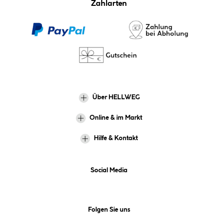
Zahlarten
Über HELLWEG
Online & im Markt
Hilfe & Kontakt
Social Media
Folgen Sie uns