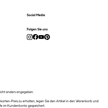
Social Media
Folgen Sie uns
cht anders angegeben.
rten-Preis zu erhalten, legen Sie den Artikel in den Warenkorb und
fe im Kundenkonto gespeichert.