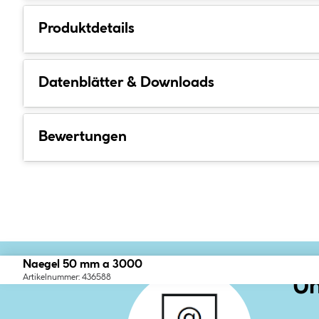
Produktdetails
Datenblätter & Downloads
Bewertungen
Naegel 50 mm a 3000
Artikelnummer: 436588
Un