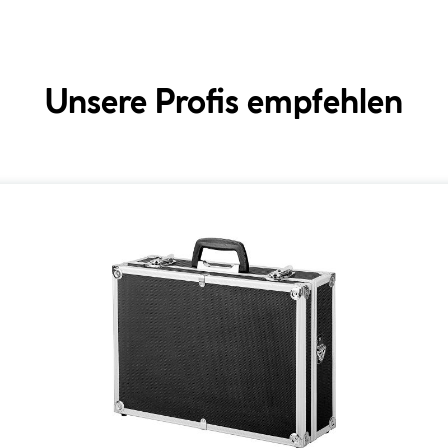
Unsere Profis empfehlen