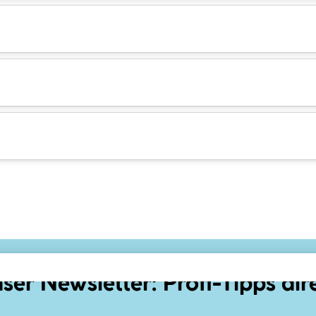
ser Newsletter: Profi-Tipps dir