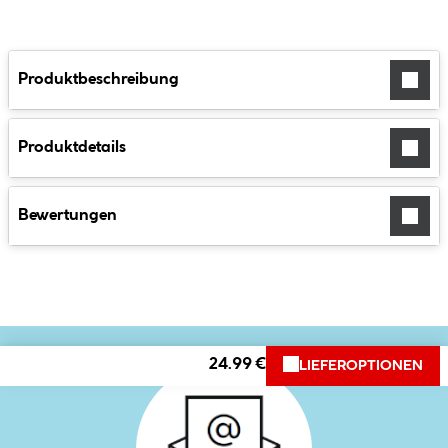
Produktbeschreibung
Produktdetails
Bewertungen
24.99 €
LIEFEROPTIONEN