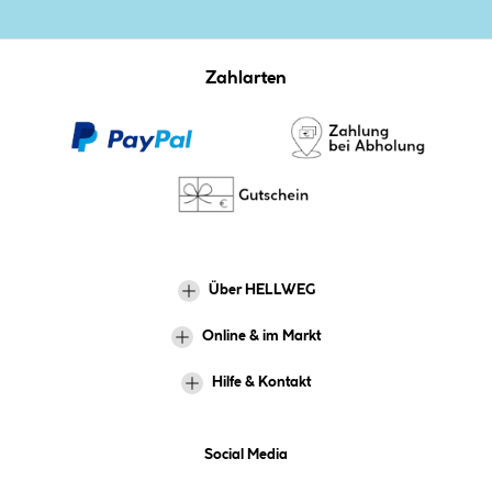
Zahlarten
Über HELLWEG
Online & im Markt
Hilfe & Kontakt
Social Media