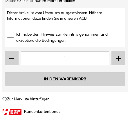
Dieser Artikel ist nur im Markt erhältlich.
Dieser Artikel ist vom Umtausch ausgeschlossen. Nähere
Informationen dazu finden Sie in unseren
AGB
.
Ich habe den Hinweis zur Kenntnis genommen und
akzeptiere die Bedingungen.
IN DEN WARENKORB
Zur Merkliste hinzufügen
Kundenkartenbonus