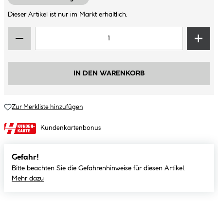
Dieser Artikel ist nur im Markt erhältlich.
IN DEN WARENKORB
Zur Merkliste hinzufügen
Kundenkartenbonus
Gefahr!
Bitte beachten Sie die Gefahrenhinweise für diesen Artikel.
Mehr dazu