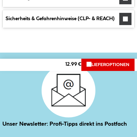
Sicherheits & Gefahrenhinweise (CLP- & REACH)
12.99 €
LIEFEROPTIONEN
Unser Newsletter: Profi-Tipps direkt ins Postfach