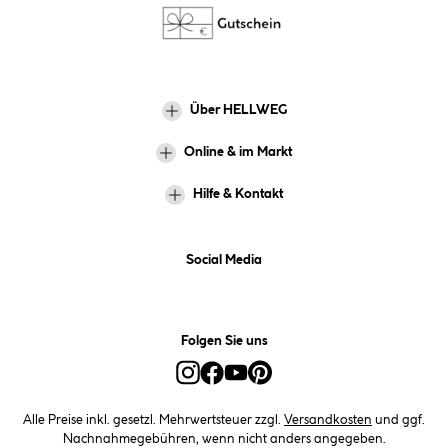
Über HELLWEG
Online & im Markt
Hilfe & Kontakt
Social Media
Folgen Sie uns
Alle Preise inkl. gesetzl. Mehrwertsteuer zzgl.
Versandkosten
und ggf.
Nachnahmegebühren, wenn nicht anders angegeben.