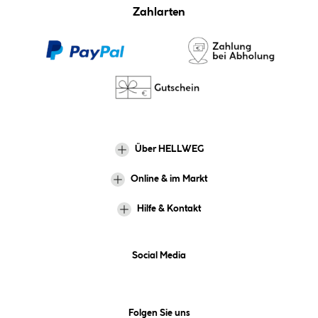
Zahlarten
Über HELLWEG
Online & im Markt
Hilfe & Kontakt
Social Media
Folgen Sie uns