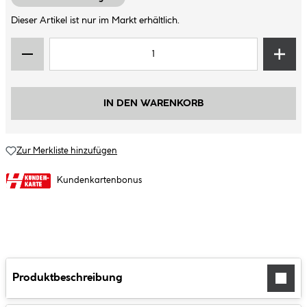
Dieser Artikel ist nur im Markt erhältlich.
IN DEN WARENKORB
Zur Merkliste hinzufügen
Kundenkartenbonus
Produktbeschreibung