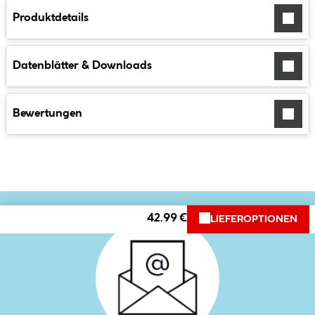
Produktdetails
Datenblätter & Downloads
Bewertungen
42.99 €
LIEFEROPTIONEN