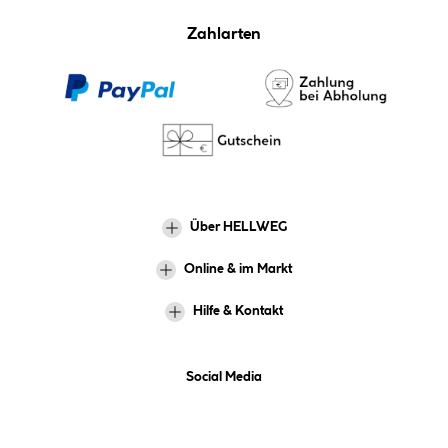
Zahlarten
Über HELLWEG
Online & im Markt
Hilfe & Kontakt
Social Media