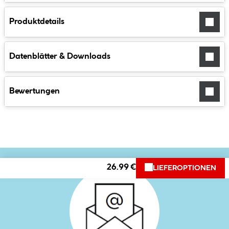
Produktdetails
Datenblätter & Downloads
Bewertungen
26.99 €
LIEFEROPTIONEN