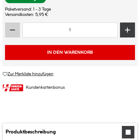
Paketversand: 1 - 3 Tage
Versandkosten: 5,95 €
IN DEN WARENKORB
Zur Merkliste hinzufügen
Kundenkartenbonus
Produktbeschreibung