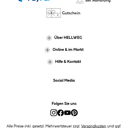
Über HELLWEG
Online & im Markt
Hilfe & Kontakt
Social Media
Folgen Sie uns
Alle Preise inkl. gesetzl. Mehrwertsteuer zzgl.
Versandkosten
und ggf.