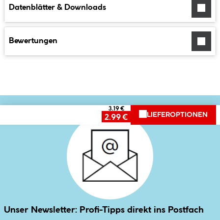
Datenblätter & Downloads
Bewertungen
3.19 €
LIEFEROPTIONEN
2.99 €
Unser Newsletter: Profi-Tipps direkt ins Postfach