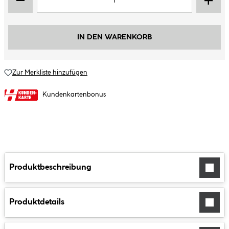
IN DEN WARENKORB
Zur Merkliste hinzufügen
Kundenkartenbonus
Produktbeschreibung
Produktdetails