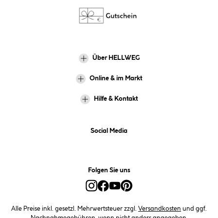
Über HELLWEG
Online & im Markt
Hilfe & Kontakt
Social Media
Folgen Sie uns
Alle Preise inkl. gesetzl. Mehrwertsteuer zzgl.
Versandkosten
und ggf.