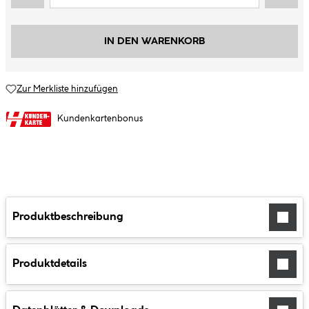
IN DEN WARENKORB
Zur Merkliste hinzufügen
Kundenkartenbonus
Produktbeschreibung
Produktdetails