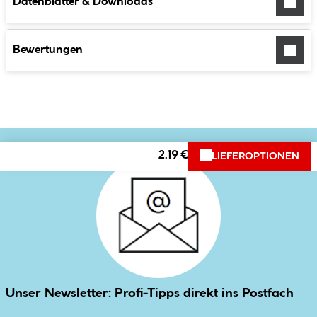
Datenblätter & Downloads
Bewertungen
2.19 €
LIEFEROPTIONEN
Unser Newsletter: Profi-Tipps direkt ins Postfach