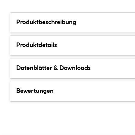
Produktbeschreibung
Produktdetails
Datenblätter & Downloads
Bewertungen