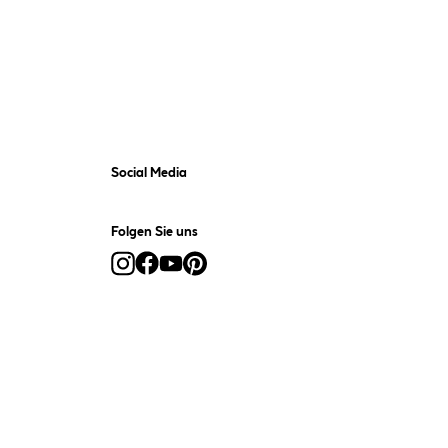
Social Media
Folgen Sie uns