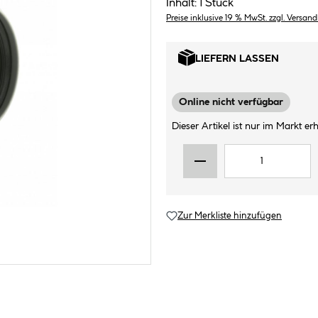
Inhalt:
1 Stück
Preise inklusive 19 % MwSt. zzgl. Versan
LIEFERN LASSEN
Online nicht verfügbar
Dieser Artikel ist nur im Markt erhä
Zur Merkliste hinzufügen