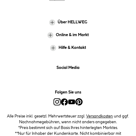
Über HELLWEG
Online & im Markt
Hilfe & Kontakt
Social Media
Folgen Sie uns
Alle Preise inkl. gesetzl. Mehrwertsteuer zzgl.
Versandkosten
und ggf.
Nachnahmegebühren, wenn nicht anders angegeben.
*Preis bestimmt sich auf Basis Ihres hinterlegten Marktes.
**Nur für Inhaber der Kundenkarte. Nicht kombinierbar mit