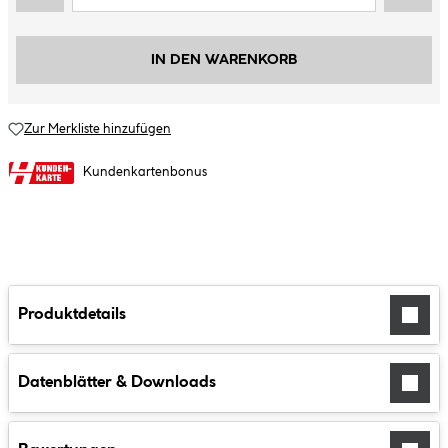
IN DEN WARENKORB
Zur Merkliste hinzufügen
Kundenkartenbonus
Produktdetails
Datenblätter & Downloads