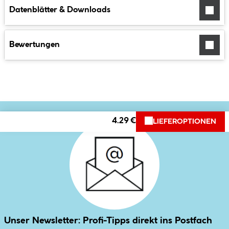
Datenblätter & Downloads
Bewertungen
4.29 €
LIEFEROPTIONEN
Unser Newsletter: Profi-Tipps direkt ins Postfach