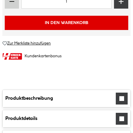
IN DEN WARENKORB
Zur Merkliste hinzufügen
Kundenkartenbonus
Produktbeschreibung
Produktdetails