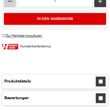
IN DEN WARENKORB
Zur Merkliste hinzufügen
Kundenkartenbonus
Produktdetails
Bewertungen