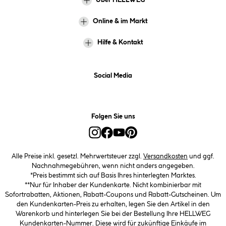
Über HELLWEG
Online & im Markt
Hilfe & Kontakt
Social Media
Folgen Sie uns
Alle Preise inkl. gesetzl. Mehrwertsteuer zzgl.
Versandkosten
und ggf.
Nachnahmegebühren, wenn nicht anders angegeben.
*Preis bestimmt sich auf Basis Ihres hinterlegten Marktes.
**Nur für Inhaber der Kundenkarte. Nicht kombinierbar mit
Sofortrabatten, Aktionen, Rabatt-Coupons und Rabatt-Gutscheinen. Um
den Kundenkarten-Preis zu erhalten, legen Sie den Artikel in den
Warenkorb und hinterlegen Sie bei der Bestellung Ihre HELLWEG
Kundenkarten-Nummer. Diese wird für zukünftige Einkäufe im